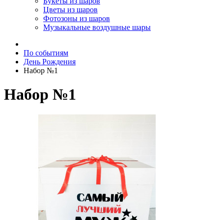
Букеты из шаров
Цветы из шаров
Фотозоны из шаров
Музыкальные воздушные шары
По событиям
День Рождения
Набор №1
Набор №1