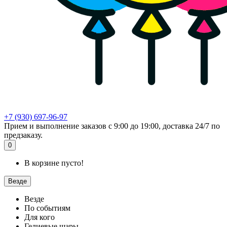
+7 (930) 697-96-97
Прием и выполнение заказов с 9:00 до 19:00, доставка 24/7 по
предзаказу.
0
В корзине пусто!
Везде
Везде
По событиям
Для кого
Гелиевые шары