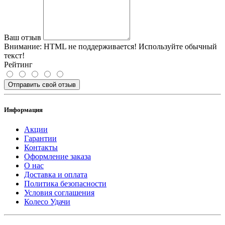
Ваш отзыв
Внимание:
HTML не поддерживается! Используйте обычный
текст!
Рейтинг
Отправить свой отзыв
Информация
Акции
Гарантии
Контакты
Оформление заказа
О нас
Доставка и оплата
Политика безопасности
Условия соглашения
Колесо Удачи