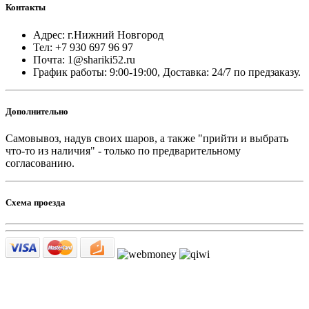
Контакты
Адрес: г.Нижний Новгород
Тел: +7 930 697 96 97
Почта: 1@shariki52.ru
График работы: 9:00-19:00, Доставка: 24/7 по предзаказу.
Дополнительно
Самовывоз, надув своих шаров, а также "прийти и выбрать
что-то из наличия" - только по предварительному
согласованию.
Схема проезда