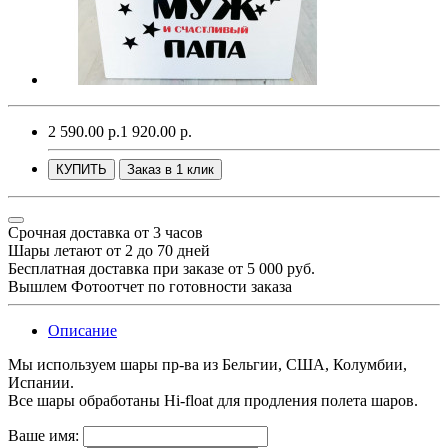
2 590.00 р.
1 920.00 р.
КУПИТЬ
Заказ в 1 клик
Срочная доставка от 3 часов
Шары летают от 2 до 70 дней
Бесплатная доставка при заказе от 5 000 руб.
Вышлем Фотоотчет по готовности заказа
Описание
Мы используем шары пр-ва из Бельгии, США, Колумбии,
Испании.
Все шары обработаны Hi-float для продления полета шаров.
Ваше имя: