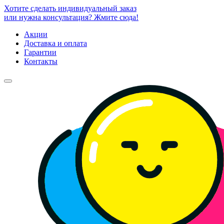
Хотите сделать индивидуальный заказ
или нужна консультация? Жмите сюда!
Акции
Доставка и оплата
Гарантии
Контакты