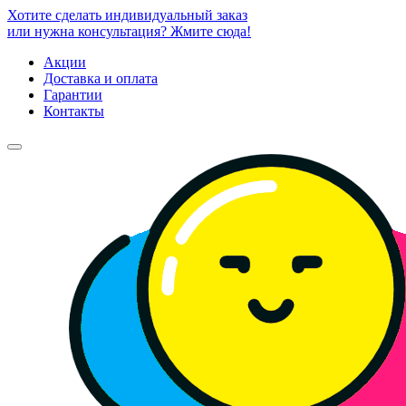
Хотите сделать индивидуальный заказ
или нужна консультация? Жмите сюда!
Акции
Доставка и оплата
Гарантии
Контакты