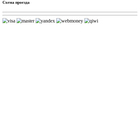
Схема проезда