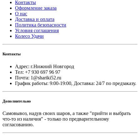
Контакты
Оформление заказа
О нас
Доставка и оплата
Политика безопасности
Условия соглашения
Колесо Удачи
Контакты
Адрес: г.Нижний Новгород
Тел: +7 930 697 96 97
Почта: 1@shariki52.ru
График работы: 9:00-19:00, Доставка: 24/7 по предзаказу.
Дополнительно
Самовывоз, надув своих шаров, а также "прийти и выбрать
что-то из наличия" - только по предварительному
согласованию.