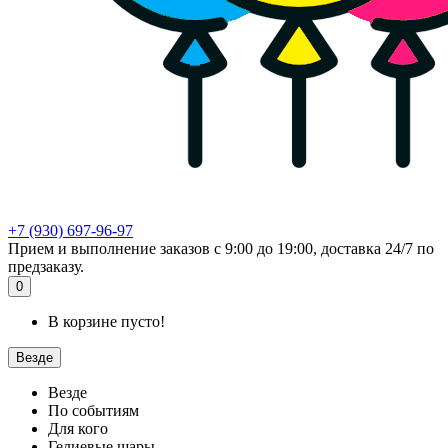
+7 (930) 697-96-97
Прием и выполнение заказов с 9:00 до 19:00, доставка 24/7 по
предзаказу.
0
В корзине пусто!
Везде
Везде
По событиям
Для кого
Гелиевые шары