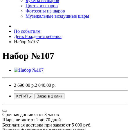
Букеты из шаров
Цветы из шаров
Фотозоны из шаров
Музыкальные воздушные шары
По событиям
День Рождения ребенка
Набор №107
Набор №107
2 690.00 р.
2 040.00 р.
КУПИТЬ
Заказ в 1 клик
Срочная доставка от 3 часов
Шары летают от 2 до 70 дней
Бесплатная доставка при заказе от 5 000 руб.