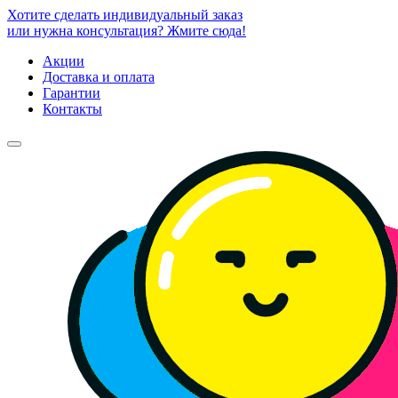
Хотите сделать индивидуальный заказ
или нужна консультация? Жмите сюда!
Акции
Доставка и оплата
Гарантии
Контакты