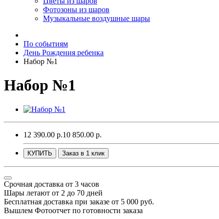
Цветы из шаров
Фотозоны из шаров
Музыкальные воздушные шары
По событиям
День Рождения ребенка
Набор №1
Набор №1
12 390.00 р.
10 850.00 р.
КУПИТЬ
Заказ в 1 клик
Срочная доставка от 3 часов
Шары летают от 2 до 70 дней
Бесплатная доставка при заказе от 5 000 руб.
Вышлем Фотоотчет по готовности заказа