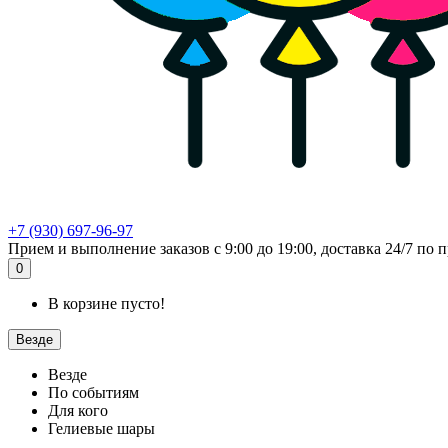
+7 (930) 697-96-97
Прием и выполнение заказов с 9:00 до 19:00, доставка 24/7 по п
0
В корзине пусто!
Везде
Везде
По событиям
Для кого
Гелиевые шары