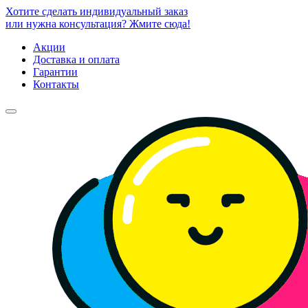
Хотите сделать индивидуальный заказ
или нужна консультация? Жмите сюда!
Акции
Доставка и оплата
Гарантии
Контакты