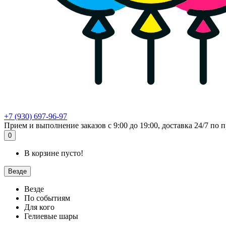
+7 (930) 697-96-97
Прием и выполнение заказов с 9:00 до 19:00, доставка 24/7 по п
0
В корзине пусто!
Везде
Везде
По событиям
Для кого
Гелиевые шары