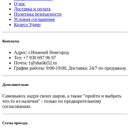
О нас
Доставка и оплата
Политика безопасности
Условия соглашения
Колесо Удачи
Контакты
Адрес: г.Нижний Новгород
Тел: +7 930 697 96 97
Почта: 1@shariki52.ru
График работы: 9:00-19:00, Доставка: 24/7 по предзаказу.
Дополнительно
Самовывоз, надув своих шаров, а также "прийти и выбрать
что-то из наличия" - только по предварительному
согласованию.
Схема проезда