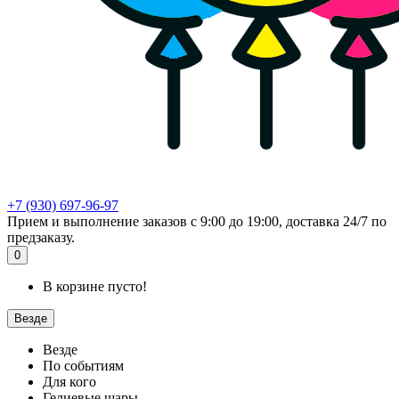
+7 (930) 697-96-97
Прием и выполнение заказов с 9:00 до 19:00, доставка 24/7 по
предзаказу.
0
В корзине пусто!
Везде
Везде
По событиям
Для кого
Гелиевые шары