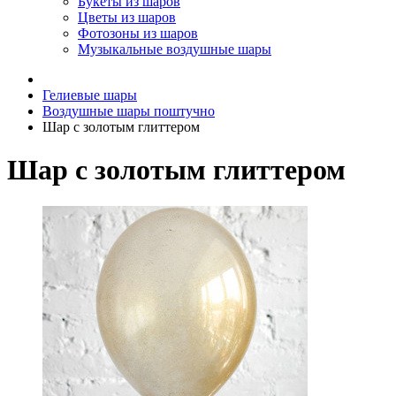
Букеты из шаров
Цветы из шаров
Фотозоны из шаров
Музыкальные воздушные шары
Гелиевые шары
Воздушные шары поштучно
Шар с золотым глиттером
Шар с золотым глиттером