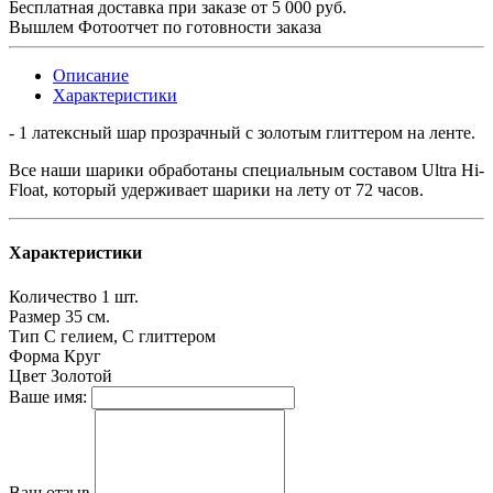
Бесплатная доставка при заказе от 5 000 руб.
Вышлем Фотоотчет по готовности заказа
Описание
Характеристики
- 1 латексный шар прозрачный с золотым глиттером на ленте.
Все наши шарики обработаны специальным составом Ultra Hi-
Float, который удерживает шарики на лету от 72 часов.
Характеристики
Количество
1 шт.
Размер
35 см.
Тип
С гелием, С глиттером
Форма
Круг
Цвет
Золотой
Ваше имя:
Ваш отзыв