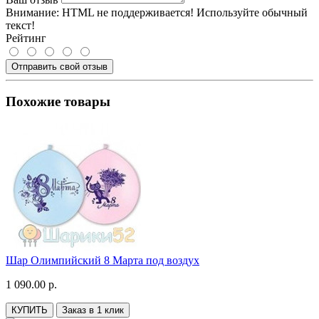
Внимание:
HTML не поддерживается! Используйте обычный
текст!
Рейтинг
Отправить свой отзыв
Похожие товары
Шар Олимпийский 8 Марта под воздух
1 090.00 р.
КУПИТЬ
Заказ в 1 клик