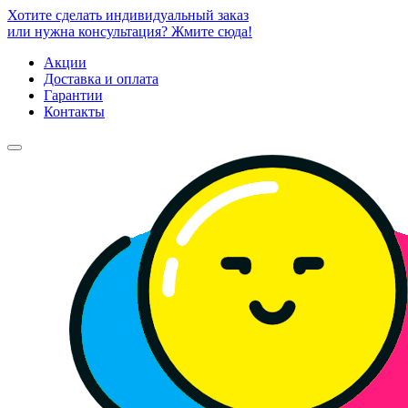
Хотите сделать индивидуальный заказ
или нужна консультация? Жмите сюда!
Акции
Доставка и оплата
Гарантии
Контакты