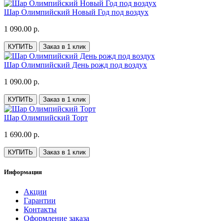
Шар Олимпийский Новый Год под воздух
1 090.00 р.
КУПИТЬ
Заказ в 1 клик
Шар Олимпийский День рожд под воздух
1 090.00 р.
КУПИТЬ
Заказ в 1 клик
Шар Олимпийский Торт
1 690.00 р.
КУПИТЬ
Заказ в 1 клик
Информация
Акции
Гарантии
Контакты
Оформление заказа