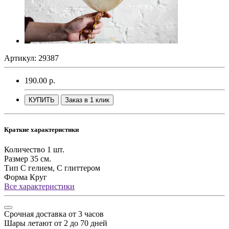
Артикул: 29387
190.00 р.
КУПИТЬ
Заказ в 1 клик
Краткие характеристики
Количество
1 шт.
Размер
35 см.
Тип
С гелием, С глиттером
Форма
Круг
Все характеристики
Срочная доставка от 3 часов
Шары летают от 2 до 70 дней