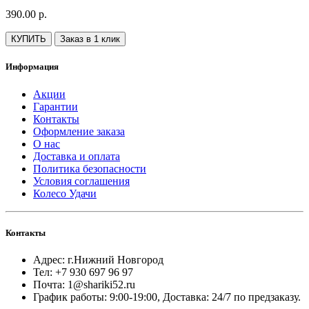
390.00 р.
КУПИТЬ
Заказ в 1 клик
Информация
Акции
Гарантии
Контакты
Оформление заказа
О нас
Доставка и оплата
Политика безопасности
Условия соглашения
Колесо Удачи
Контакты
Адрес: г.Нижний Новгород
Тел: +7 930 697 96 97
Почта: 1@shariki52.ru
График работы: 9:00-19:00, Доставка: 24/7 по предзаказу.