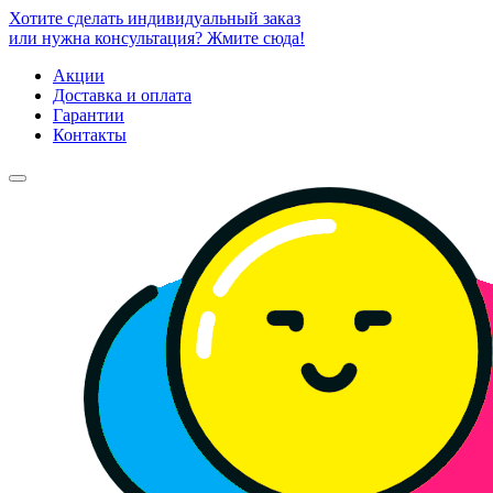
Хотите сделать индивидуальный заказ
или нужна консультация? Жмите сюда!
Акции
Доставка и оплата
Гарантии
Контакты