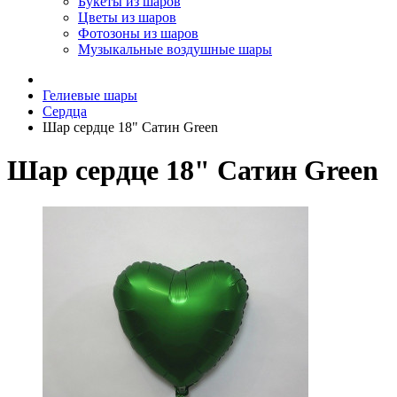
Букеты из шаров
Цветы из шаров
Фотозоны из шаров
Музыкальные воздушные шары
Гелиевые шары
Сердца
Шар сердце 18" Сатин Green
Шар сердце 18" Сатин Green