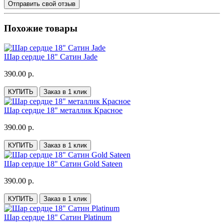
Отправить свой отзыв
Похожие товары
Шар сердце 18" Сатин Jade
390.00 р.
КУПИТЬ
Заказ в 1 клик
Шар сердце 18" металлик Красное
390.00 р.
КУПИТЬ
Заказ в 1 клик
Шар сердце 18" Сатин Gold Sateen
390.00 р.
КУПИТЬ
Заказ в 1 клик
Шар сердце 18" Сатин Platinum