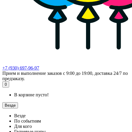
+7 (930) 697-96-97
Прием и выполнение заказов с 9:00 до 19:00, доставка 24/7 по
предзаказу.
0
В корзине пусто!
Везде
Везде
По событиям
Для кого
Гелиевые шары