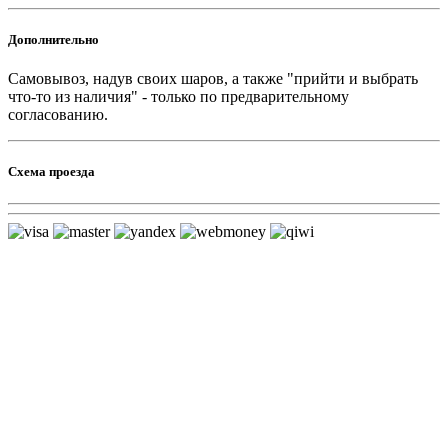
Дополнительно
Самовывоз, надув своих шаров, а также "прийти и выбрать
что-то из наличия" - только по предварительному
согласованию.
Схема проезда