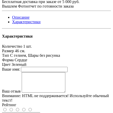
Бесплатная доставка при заказе от 5 000 руб.
Вышлем Фотоотчет по готовности заказа
Описание
Характеристики
Характеристики
Количество
1 шт.
Размер
46 см.
Тип
С гелием, Шары без рисунка
Форма
Сердце
Цвет
Зеленый
Ваше имя:
Ваш отзыв
Внимание:
HTML не поддерживается! Используйте обычный
текст!
Рейтинг