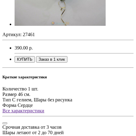
Артикул: 27461
390.00 р.
КУПИТЬ
Заказ в 1 клик
Краткие характеристики
Количество
1 шт.
Размер
46 см.
Тип
С гелием, Шары без рисунка
Форма
Сердце
Все характеристики
Срочная доставка от 3 часов
Шары летают от 2 до 70 дней