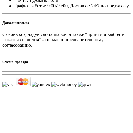
Почта: 1@shariki52.ru
График работы: 9:00-19:00, Доставка: 24/7 по предзаказу.
Дополнительно
Самовывоз, надув своих шаров, а также "прийти и выбрать
что-то из наличия" - только по предварительному
согласованию.
Схема проезда