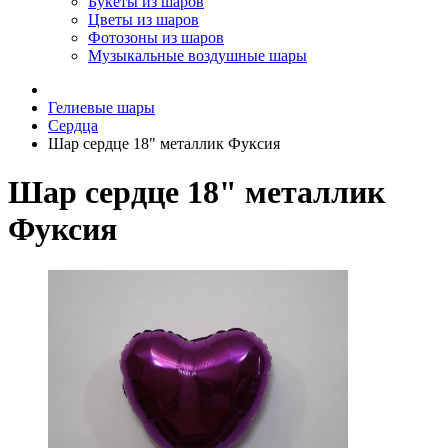
Букеты из шаров
Цветы из шаров
Фотозоны из шаров
Музыкальные воздушные шары
Гелиевые шары
Сердца
Шар сердце 18" металлик Фуксия
Шар сердце 18" металлик
Фуксия