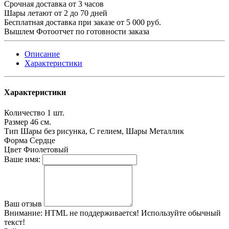
Срочная доставка от 3 часов
Шары летают от 2 до 70 дней
Бесплатная доставка при заказе от 5 000 руб.
Вышлем Фотоотчет по готовности заказа
Описание
Характеристики
Характеристики
Количество
1 шт.
Размер
46 см.
Тип
Шары без рисунка, С гелием, Шары Металлик
Форма
Сердце
Цвет
Фиолетовый
Ваше имя:
Ваш отзыв
Внимание:
HTML не поддерживается! Используйте обычный
текст!