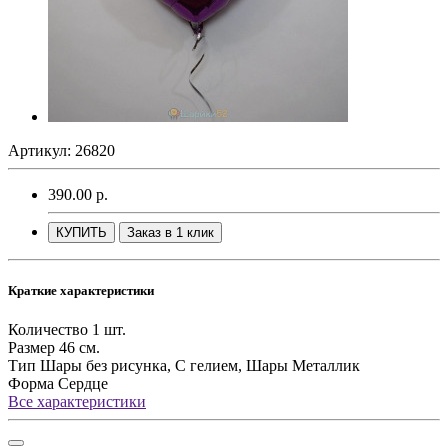
Артикул: 26820
390.00 р.
КУПИТЬ
Заказ в 1 клик
Краткие характеристики
Количество
1 шт.
Размер
46 см.
Тип
Шары без рисунка, С гелием, Шары Металлик
Форма
Сердце
Все характеристики