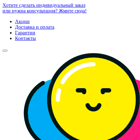
Хотите сделать индивидуальный заказ
или нужна консультация? Жмите сюда!
Акции
Доставка и оплата
Гарантии
Контакты