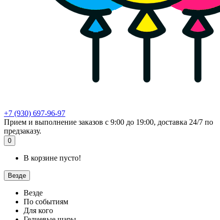
+7 (930) 697-96-97
Прием и выполнение заказов с 9:00 до 19:00, доставка 24/7 по
предзаказу.
0
В корзине пусто!
Везде
Везде
По событиям
Для кого
Гелиевые шары