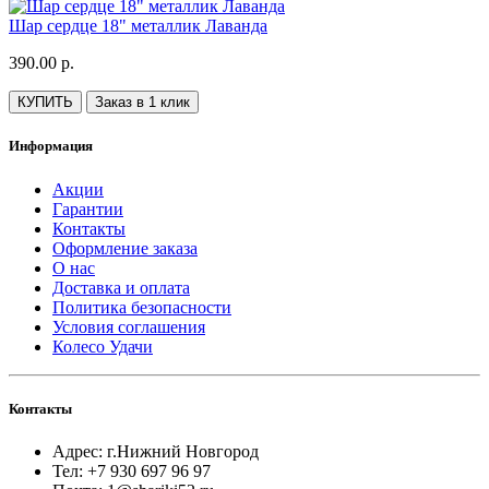
Шар сердце 18" металлик Лаванда
390.00 р.
КУПИТЬ
Заказ в 1 клик
Информация
Акции
Гарантии
Контакты
Оформление заказа
О нас
Доставка и оплата
Политика безопасности
Условия соглашения
Колесо Удачи
Контакты
Адрес: г.Нижний Новгород
Тел: +7 930 697 96 97