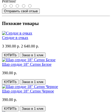
Рейтинг
Отправить свой отзыв
Похожие товары
Сердце в очках
3 390.00 р.
2 640.00 р.
КУПИТЬ
Заказ в 1 клик
Шар сердце 18" Сатин Белое
390.00 р.
КУПИТЬ
Заказ в 1 клик
Шар сердце 18" Сатин Черное
390.00 р.
КУПИТЬ
Заказ в 1 клик