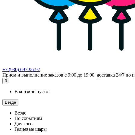
+7 (930) 697-96-97
Прием и выполнение заказов с 9:00 до 19:00, доставка 24/7 по п
0
В корзине пусто!
Везде
Везде
По событиям
Для кого
Гелиевые шары