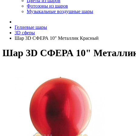
Цветы из шаров
Фотозоны из шаров
Музыкальные воздушные шары
Гелиевые шары
3D сферы
Шар 3D СФЕРА 10" Металлик Красный
Шар 3D СФЕРА 10" Металли