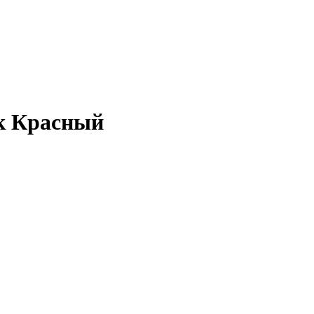
к Красный