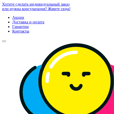
Хотите сделать индивидуальный заказ
или нужна консультация? Жмите сюда!
Акции
Доставка и оплата
Гарантии
Контакты