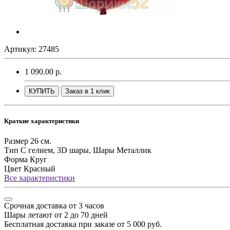
Артикул: 27485
1 090.00 р.
КУПИТЬ
Заказ в 1 клик
Краткие характеристики
Размер
26 см.
Тип
С гелием, 3D шары, Шары Металлик
Форма
Круг
Цвет
Красный
Все характеристики
Срочная доставка от 3 часов
Шары летают от 2 до 70 дней
Бесплатная доставка при заказе от 5 000 руб.