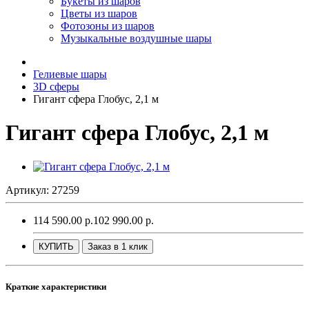
Букеты из шаров
Цветы из шаров
Фотозоны из шаров
Музыкальные воздушные шары
Гелиевые шары
3D сферы
Гигант сфера Глобус, 2,1 м
Гигант сфера Глобус, 2,1 м
Артикул: 27259
114 590.00 р.
102 990.00 р.
КУПИТЬ
Заказ в 1 клик
Краткие характеристики