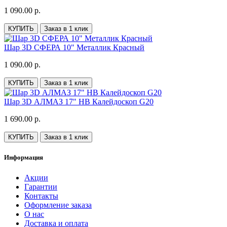
1 090.00 р.
КУПИТЬ
Заказ в 1 клик
Шар 3D СФЕРА 10" Металлик Красный
1 090.00 р.
КУПИТЬ
Заказ в 1 клик
Шар 3D АЛМАЗ 17" HB Калейдоскоп G20
1 690.00 р.
КУПИТЬ
Заказ в 1 клик
Информация
Акции
Гарантии
Контакты
Оформление заказа
О нас
Доставка и оплата