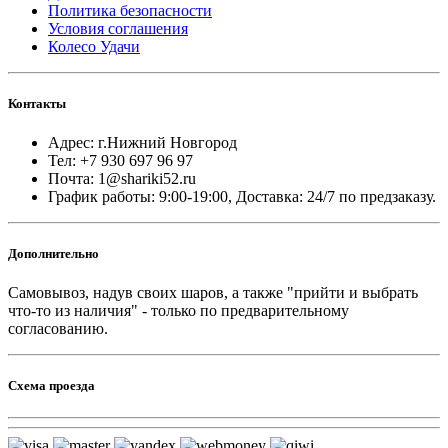
Политика безопасности
Условия соглашения
Колесо Удачи
Контакты
Адрес: г.Нижний Новгород
Тел: +7 930 697 96 97
Почта: 1@shariki52.ru
График работы: 9:00-19:00, Доставка: 24/7 по предзаказу.
Дополнительно
Самовывоз, надув своих шаров, а также "прийти и выбрать
что-то из наличия" - только по предварительному
согласованию.
Схема проезда