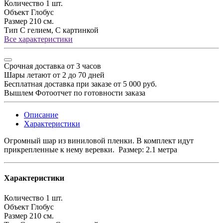
Количество
1 шт.
Объект
Глобус
Размер
210 см.
Тип
С гелием, С картинкой
Все характеристики
Срочная доставка от 3 часов
Шары летают от 2 до 70 дней
Бесплатная доставка при заказе от 5 000 руб.
Вышлем Фотоотчет по готовности заказа
Описание
Характеристики
Огромный шар из виниловой пленки. В комплект идут
прикрепленные к нему веревки. Размер: 2.1 метра
Характеристики
Количество
1 шт.
Объект
Глобус
Размер
210 см.