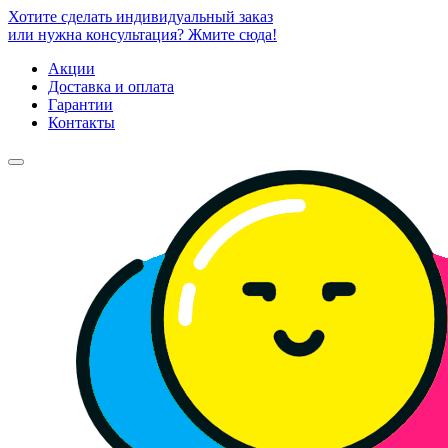
Хотите сделать индивидуальный заказ
или нужна консультация? Жмите сюда!
Акции
Доставка и оплата
Гарантии
Контакты