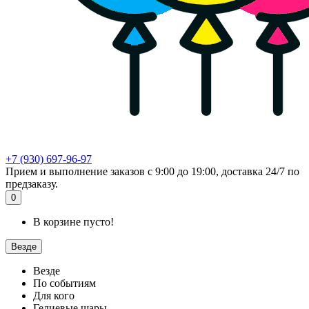
+7 (930) 697-96-97
Прием и выполнение заказов с 9:00 до 19:00, доставка 24/7 по
предзаказу.
0
В корзине пусто!
Везде
Везде
По событиям
Для кого
Гелиевые шары