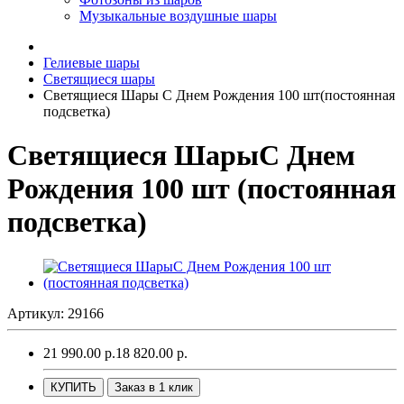
Музыкальные воздушные шары
Гелиевые шары
Светящиеся шары
Светящиеся Шары С Днем Рождения 100 шт(постоянная
подсветка)
Светящиеся ШарыС Днем
Рождения 100 шт (постоянная
подсветка)
Артикул: 29166
21 990.00 р.
18 820.00 р.
КУПИТЬ
Заказ в 1 клик