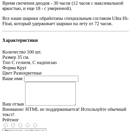
Время свечения диодов - 30 часов (12 часов с максимальной
яркостью, и еще 18 - с умеренной).
Все наши шарики обработаны специальным составом Ultra Hi-
Float, который удерживает шарики на лету от 72 часов.
Характеристики
Количество
100 шт.
Размер
35 см.
Тип
С гелием, С надписью
Форма
Круг
Цвет
Разноцветные
Ваше имя:
Ваш отзыв
Внимание:
HTML не поддерживается! Используйте обычный
текст!
Рейтинг