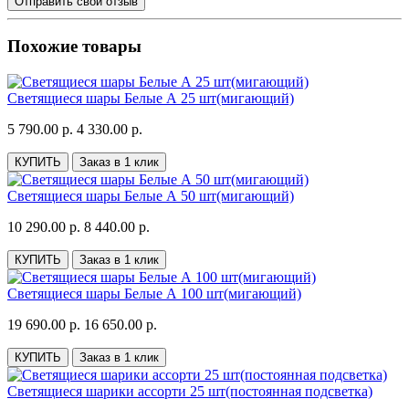
Отправить свой отзыв
Похожие товары
Светящиеся шары Белые А 25 шт(мигающий)
5 790.00 р.
4 330.00 р.
КУПИТЬ
Заказ в 1 клик
Светящиеся шары Белые А 50 шт(мигающий)
10 290.00 р.
8 440.00 р.
КУПИТЬ
Заказ в 1 клик
Светящиеся шары Белые А 100 шт(мигающий)
19 690.00 р.
16 650.00 р.
КУПИТЬ
Заказ в 1 клик
Светящиеся шарики ассорти 25 шт(постоянная подсветка)