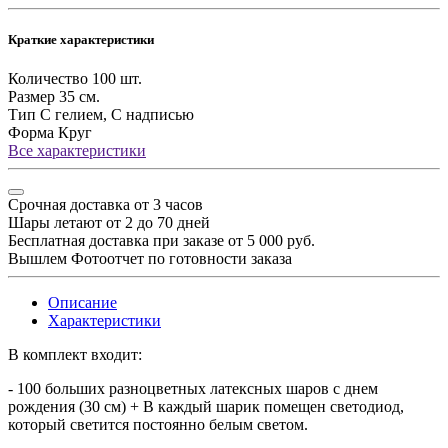
Краткие характеристики
Количество
100 шт.
Размер
35 см.
Тип
С гелием, С надписью
Форма
Круг
Все характеристики
Срочная доставка от 3 часов
Шары летают от 2 до 70 дней
Бесплатная доставка при заказе от 5 000 руб.
Вышлем Фотоотчет по готовности заказа
Описание
Характеристики
В комплект входит:
- 100 больших разноцветных латексных шаров с днем
рождения (30 см) + В каждый шарик помещен светодиод,
который светится постоянно белым светом.