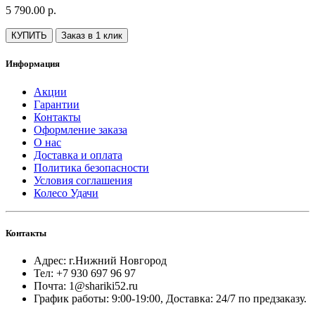
5 790.00 р.
КУПИТЬ
Заказ в 1 клик
Информация
Акции
Гарантии
Контакты
Оформление заказа
О нас
Доставка и оплата
Политика безопасности
Условия соглашения
Колесо Удачи
Контакты
Адрес: г.Нижний Новгород
Тел: +7 930 697 96 97
Почта: 1@shariki52.ru
График работы: 9:00-19:00, Доставка: 24/7 по предзаказу.