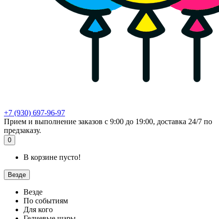
+7 (930) 697-96-97
Прием и выполнение заказов с 9:00 до 19:00, доставка 24/7 по
предзаказу.
0
В корзине пусто!
Везде
Везде
По событиям
Для кого
Гелиевые шары