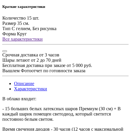
Краткие характеристики
Количество
15 шт.
Размер
35 см.
Тип
С гелием, Без рисунка
Форма
Круг
Все характеристики
Срочная доставка от 3 часов
Шары летают от 2 до 70 дней
Бесплатная доставка при заказе от 5 000 руб.
Вышлем Фотоотчет по готовности заказа
Описание
Характеристики
В облако входит:
- 15 больших белых латексных шаров Премиум (30 см) + В
каждый шарик помещен светодиод, который светится
постоянно белым светом.
Время свечения диодов - 30 часов (12 часов с максимальной