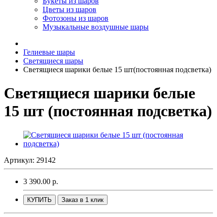
Букеты из шаров
Цветы из шаров
Фотозоны из шаров
Музыкальные воздушные шары
Гелиевые шары
Светящиеся шары
Светящиеся шарики белые 15 шт(постоянная подсветка)
Светящиеся шарики белые
15 шт (постоянная подсветка)
Артикул: 29142
3 390.00 р.
КУПИТЬ
Заказ в 1 клик