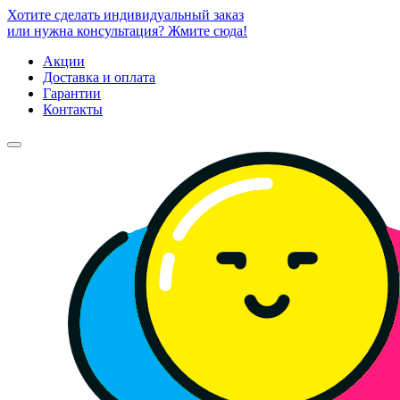
Хотите сделать индивидуальный заказ
или нужна консультация? Жмите сюда!
Акции
Доставка и оплата
Гарантии
Контакты