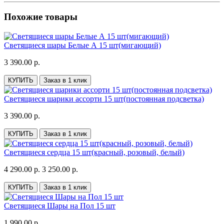
Похожие товары
Светящиеся шары Белые А 15 шт(мигающий)
3 390.00 р.
КУПИТЬ
Заказ в 1 клик
Светящиеся шарики ассорти 15 шт(постоянная подсветка)
3 390.00 р.
КУПИТЬ
Заказ в 1 клик
Светящиеся сердца 15 шт(красный, розовый, белый)
4 290.00 р.
3 250.00 р.
КУПИТЬ
Заказ в 1 клик
Светящиеся Шары на Пол 15 шт
1 990.00 р.