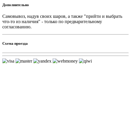
Дополнительно
Самовывоз, надув своих шаров, а также "прийти и выбрать
что-то из наличия" - только по предварительному
согласованию.
Схема проезда