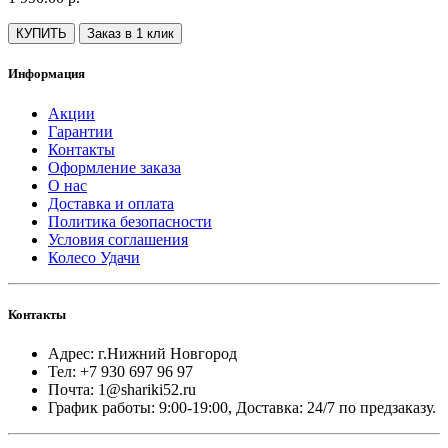
КУПИТЬ
Заказ в 1 клик
Информация
Акции
Гарантии
Контакты
Оформление заказа
О нас
Доставка и оплата
Политика безопасности
Условия соглашения
Колесо Удачи
Контакты
Адрес: г.Нижний Новгород
Тел: +7 930 697 96 97
Почта: 1@shariki52.ru
График работы: 9:00-19:00, Доставка: 24/7 по предзаказу.