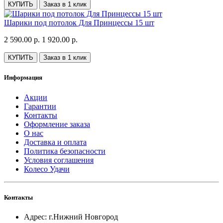
КУПИТЬ
Заказ в 1 клик
Шарики под потолок Для Принцессы 15 шт
2 590.00 р.
1 920.00 р.
КУПИТЬ
Заказ в 1 клик
Информация
Акции
Гарантии
Контакты
Оформление заказа
О нас
Доставка и оплата
Политика безопасности
Условия соглашения
Колесо Удачи
Контакты
Адрес: г.Нижний Новгород