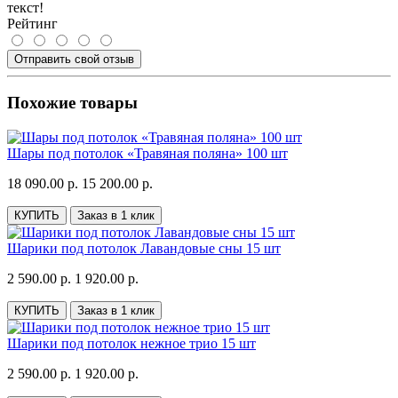
текст!
Рейтинг
Отправить свой отзыв
Похожие товары
Шары под потолок «Травяная поляна» 100 шт
18 090.00 р.
15 200.00 р.
КУПИТЬ
Заказ в 1 клик
Шарики под потолок Лавандовые сны 15 шт
2 590.00 р.
1 920.00 р.
КУПИТЬ
Заказ в 1 клик
Шарики под потолок нежное трио 15 шт
2 590.00 р.
1 920.00 р.