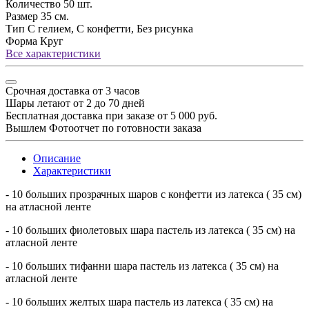
Количество
50 шт.
Размер
35 см.
Тип
С гелием, С конфетти, Без рисунка
Форма
Круг
Все характеристики
Срочная доставка от 3 часов
Шары летают от 2 до 70 дней
Бесплатная доставка при заказе от 5 000 руб.
Вышлем Фотоотчет по готовности заказа
Описание
Характеристики
- 10 больших прозрачных шаров с конфетти из латекса ( 35 см)
на атласной ленте
- 10 больших фиолетовых шара пастель из латекса ( 35 см) на
атласной ленте
- 10 больших тифанни шара пастель из латекса ( 35 см) на
атласной ленте
- 10 больших желтых шара пастель из латекса ( 35 см) на