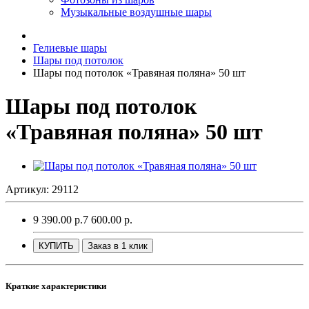
Музыкальные воздушные шары
Гелиевые шары
Шары под потолок
Шары под потолок «Травяная поляна» 50 шт
Шары под потолок
«Травяная поляна» 50 шт
Артикул: 29112
9 390.00 р.
7 600.00 р.
КУПИТЬ
Заказ в 1 клик
Краткие характеристики