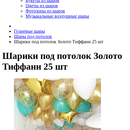
Букеты из шаров
Цветы из шаров
Фотозоны из шаров
Музыкальные воздушные шары
Гелиевые шары
Шары под потолок
Шарики под потолок Золото Тиффани 25 шт
Шарики под потолок Золото
Тиффани 25 шт