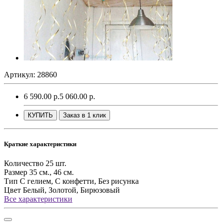
Артикул: 28860
6 590.00 р.
5 060.00 р.
КУПИТЬ
Заказ в 1 клик
Краткие характеристики
Количество
25 шт.
Размер
35 см., 46 см.
Тип
С гелием, С конфетти, Без рисунка
Цвет
Белый, Золотой, Бирюзовый
Все характеристики