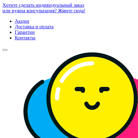
Хотите сделать индивидуальный заказ
или нужна консультация? Жмите сюда!
Акции
Доставка и оплата
Гарантии
Контакты