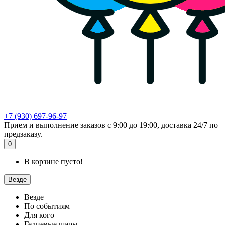
+7 (930) 697-96-97
Прием и выполнение заказов с 9:00 до 19:00, доставка 24/7 по
предзаказу.
0
В корзине пусто!
Везде
Везде
По событиям
Для кого
Гелиевые шары