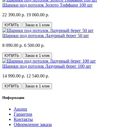
Шарики под потолок Золото Тиффани 100 шт
22 390.00 р.
19 060.00 р.
КУПИТЬ
Заказ в 1 клик
Шарики под потолок Лазурный берег 50 шт
8 090.00 р.
6 500.00 р.
КУПИТЬ
Заказ в 1 клик
Шарики под потолок Лазурный берег 100 шт
14 990.00 р.
12 540.00 р.
КУПИТЬ
Заказ в 1 клик
Информация
Акции
Гарантии
Контакты
Оформление заказа