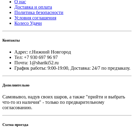
О нас
Доставка и оплата
Политика безопасности
Условия соглашения
Колесо Удачи
Контакты
Адрес: г.Нижний Новгород
Тел: +7 930 697 96 97
Почта: 1@shariki52.ru
График работы: 9:00-19:00, Доставка: 24/7 по предзаказу.
Дополнительно
Самовывоз, надув своих шаров, а также "прийти и выбрать
что-то из наличия" - только по предварительному
согласованию.
Схема проезда