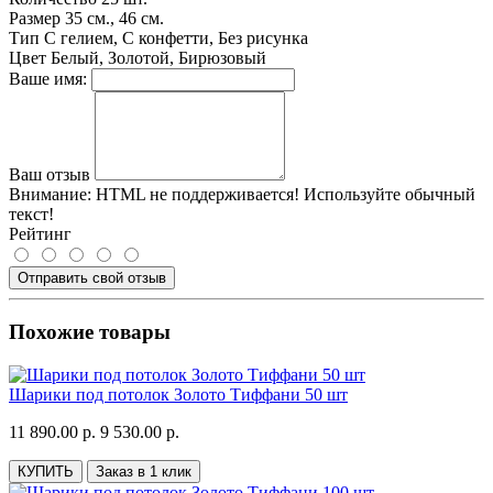
Размер
35 см., 46 см.
Тип
С гелием, С конфетти, Без рисунка
Цвет
Белый, Золотой, Бирюзовый
Ваше имя:
Ваш отзыв
Внимание:
HTML не поддерживается! Используйте обычный
текст!
Рейтинг
Отправить свой отзыв
Похожие товары
Шарики под потолок Золото Тиффани 50 шт
11 890.00 р.
9 530.00 р.
КУПИТЬ
Заказ в 1 клик