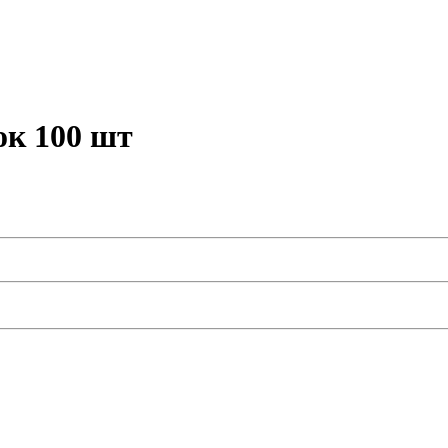
к 100 шт