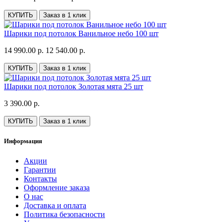
КУПИТЬ
Заказ в 1 клик
Шарики под потолок Ванильное небо 100 шт
14 990.00 р.
12 540.00 р.
КУПИТЬ
Заказ в 1 клик
Шарики под потолок Золотая мята 25 шт
3 390.00 р.
КУПИТЬ
Заказ в 1 клик
Информация
Акции
Гарантии
Контакты
Оформление заказа
О нас
Доставка и оплата
Политика безопасности