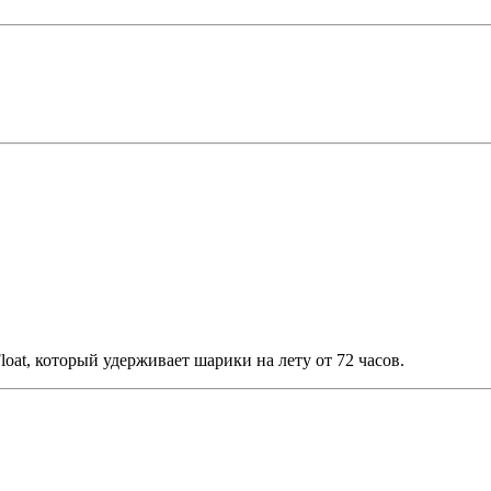
oat, который удерживает шарики на лету от 72 часов.