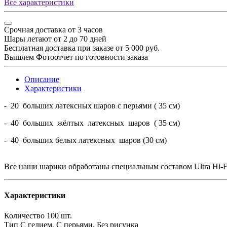
Все характеристики
Срочная доставка от 3 часов
Шары летают от 2 до 70 дней
Бесплатная доставка при заказе от 5 000 руб.
Вышлем Фотоотчет по готовности заказа
Описание
Характеристики
- 20 больших латексных шаров с перьями ( 35 см)
- 40 больших жёлтых латексных шаров ( 35 см)
- 40 больших белых латексных шаров (30 см)
Все наши шарики обработаны специальным составом Ultra Hi-Fl
Характеристики
Количество
100 шт.
Тип
С гелием, С перьями, Без рисунка