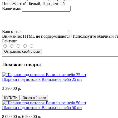
Цвет
Желтый, Белый, Прозрачный
Ваше имя:
Ваш отзыв
Внимание:
HTML не поддерживается! Используйте обычный те
Рейтинг
Отправить свой отзыв
Похожие товары
Шарики под потолок Ванильное небо 25 шт
3 390.00 р.
КУПИТЬ
Заказ в 1 клик
Шарики под потолок Ванильное небо 50 шт
8 090.00 р.
6 500.00 р.