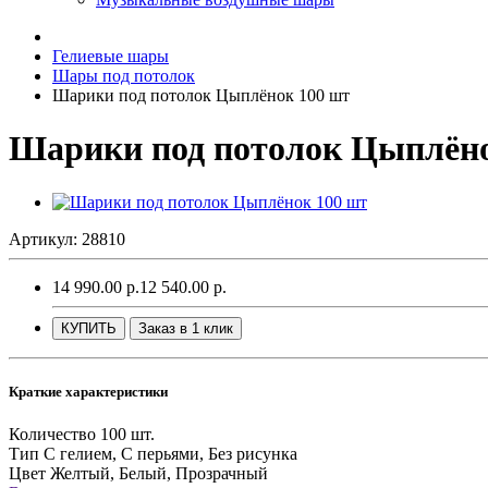
Гелиевые шары
Шары под потолок
Шарики под потолок Цыплёнок 100 шт
Шарики под потолок Цыплёно
Артикул: 28810
14 990.00 р.
12 540.00 р.
КУПИТЬ
Заказ в 1 клик
Краткие характеристики
Количество
100 шт.
Тип
С гелием, С перьями, Без рисунка
Цвет
Желтый, Белый, Прозрачный