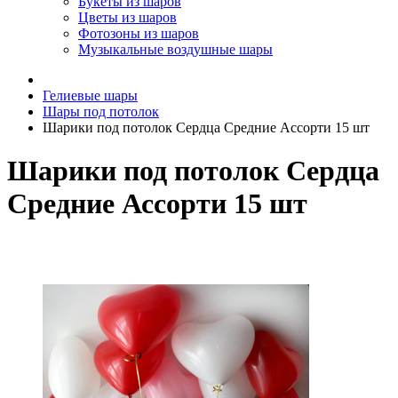
Букеты из шаров
Цветы из шаров
Фотозоны из шаров
Музыкальные воздушные шары
Гелиевые шары
Шары под потолок
Шарики под потолок Сердца Средние Ассорти 15 шт
Шарики под потолок Сердца
Средние Ассорти 15 шт