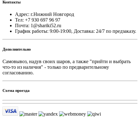
Контакты
Адрес: г.Нижний Новгород
Тел: +7 930 697 96 97
Почта: 1@shariki52.ru
График работы: 9:00-19:00, Доставка: 24/7 по предзаказу.
Дополнительно
Самовывоз, надув своих шаров, а также "прийти и выбрать
что-то из наличия" - только по предварительному
согласованию.
Схема проезда