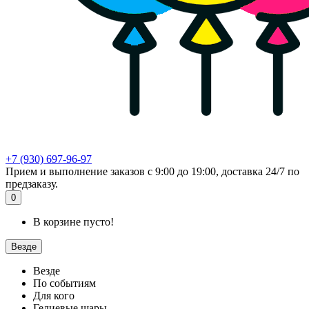
+7 (930) 697-96-97
Прием и выполнение заказов с 9:00 до 19:00, доставка 24/7 по
предзаказу.
0
В корзине пусто!
Везде
Везде
По событиям
Для кого
Гелиевые шары