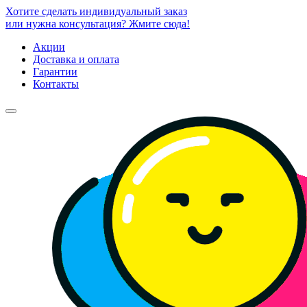
Хотите сделать индивидуальный заказ
или нужна консультация? Жмите сюда!
Акции
Доставка и оплата
Гарантии
Контакты