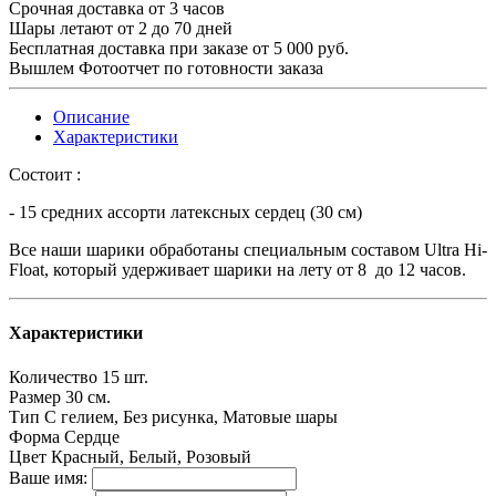
Срочная доставка от 3 часов
Шары летают от 2 до 70 дней
Бесплатная доставка при заказе от 5 000 руб.
Вышлем Фотоотчет по готовности заказа
Описание
Характеристики
Состоит :
- 15 средних ассорти латексных сердец (30 см)
Все наши шарики обработаны специальным составом Ultra Hi-
Float, который удерживает шарики на лету от 8 до 12 часов.
Характеристики
Количество
15 шт.
Размер
30 см.
Тип
С гелием, Без рисунка, Матовые шары
Форма
Сердце
Цвет
Красный, Белый, Розовый
Ваше имя: