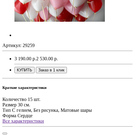
Артикул: 29259
3 190.00 р.
2 530.00 р.
КУПИТЬ
Заказ в 1 клик
Краткие характеристики
Количество
15 шт.
Размер
30 см.
Тип
С гелием, Без рисунка, Матовые шары
Форма
Сердце
Все характеристики