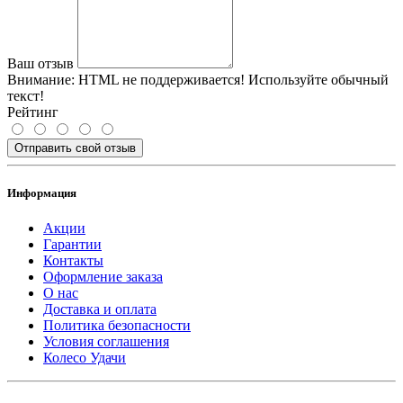
Ваш отзыв
Внимание:
HTML не поддерживается! Используйте обычный
текст!
Рейтинг
Отправить свой отзыв
Информация
Акции
Гарантии
Контакты
Оформление заказа
О нас
Доставка и оплата
Политика безопасности
Условия соглашения
Колесо Удачи