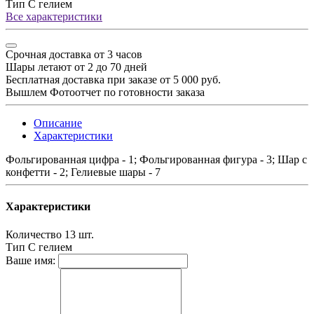
Тип
С гелием
Все характеристики
Срочная доставка от 3 часов
Шары летают от 2 до 70 дней
Бесплатная доставка при заказе от 5 000 руб.
Вышлем Фотоотчет по готовности заказа
Описание
Характеристики
Фольгированная цифра - 1; Фольгированная фигура - 3; Шар с
конфетти - 2; Гелиевые шары - 7
Характеристики
Количество
13 шт.
Тип
С гелием
Ваше имя: