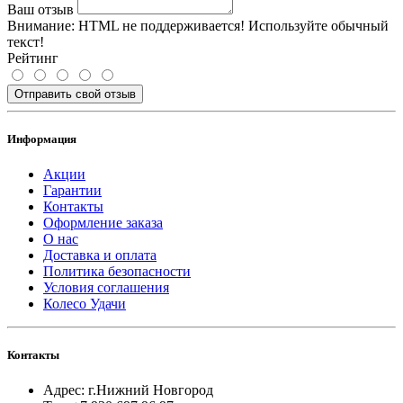
Ваш отзыв
Внимание:
HTML не поддерживается! Используйте обычный
текст!
Рейтинг
Отправить свой отзыв
Информация
Акции
Гарантии
Контакты
Оформление заказа
О нас
Доставка и оплата
Политика безопасности
Условия соглашения
Колесо Удачи
Контакты
Адрес: г.Нижний Новгород