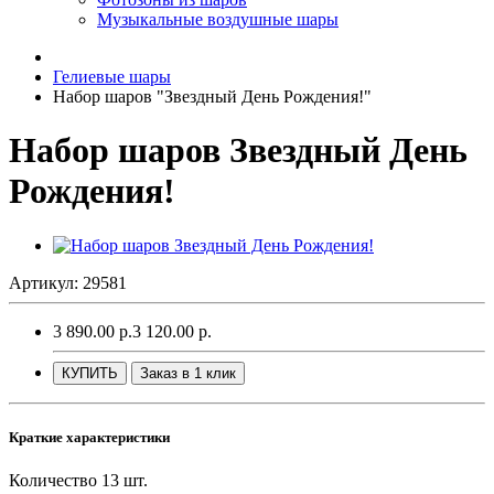
Музыкальные воздушные шары
Гелиевые шары
Набор шаров "Звездный День Рождения!"
Набор шаров Звездный День
Рождения!
Артикул: 29581
3 890.00 р.
3 120.00 р.
КУПИТЬ
Заказ в 1 клик
Краткие характеристики
Количество
13 шт.