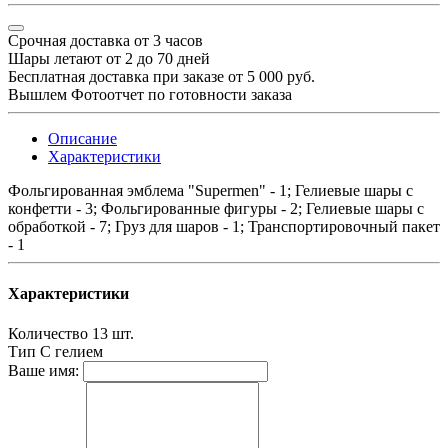
Срочная доставка от 3 часов
Шары летают от 2 до 70 дней
Бесплатная доставка при заказе от 5 000 руб.
Вышлем Фотоотчет по готовности заказа
Описание
Характеристики
Фольгированная эмблема "Supermen" - 1; Гелиевые шары с
конфетти - 3; Фольгированные фигуры - 2; Гелиевые шары с
обработкой - 7; Груз для шаров - 1; Транспортировочный пакет
- 1
Характеристики
Количество
13 шт.
Тип
С гелием
Ваше имя: