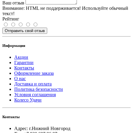
Ваш отзыв
Внимание:
HTML не поддерживается! Используйте обычный
текст!
Рейтинг
Отправить свой отзыв
Информация
Акции
Гарантии
Контакты
Оформление заказа
О нас
Доставка и оплата
Политика безопасности
Условия соглашения
Колесо Удачи
Контакты
Адрес: г.Нижний Новгород