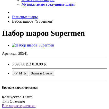
Музыкальные воздушные шары
Гелиевые шары
Набор шаров "Supermen"
Набор шаров Supermen
Артикул: 29541
3 690.00 р.
3 010.00 р.
КУПИТЬ
Заказ в 1 клик
Краткие характеристики
Количество
13 шт.
Тип
С гелием
Все характеристики