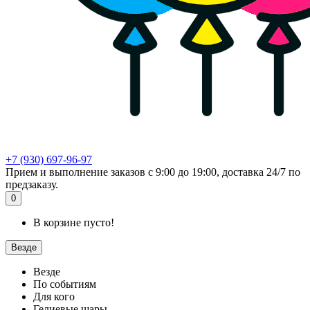
+7 (930) 697-96-97
Прием и выполнение заказов с 9:00 до 19:00, доставка 24/7 по
предзаказу.
0
В корзине пусто!
Везде
Везде
По событиям
Для кого
Гелиевые шары