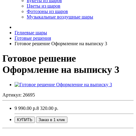
Букеты из шаров
Цветы из шаров
Фотозоны из шаров
Музыкальные воздушные шары
Гелиевые шары
Готовые решения
Готовое решение Оформление на выписку 3
Готовое решение
Оформление на выписку 3
Артикул: 26695
9 990.00 р.
8 320.00 р.
КУПИТЬ
Заказ в 1 клик