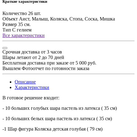
Краткие характеристики
Количество
26 шт.
Объект
Аист, Малыш, Коляска, Стопа, Соска, Мишка
Размер
35 см.
Тип
С гелием
Все характеристики
Срочная доставка от 3 часов
Шары летают от 2 до 70 дней
Бесплатная доставка при заказе от 5 000 руб.
Вышлем Фотоотчет по готовности заказа
Описание
Характеристики
В готовое решение входит:
- 10 больших голубых шара пастель из латекса ( 35 см)
- 10 больших белых шара пастель из латекса ( 35 см)
-1 Шар фигура Коляска детская голубая ( 79 см)