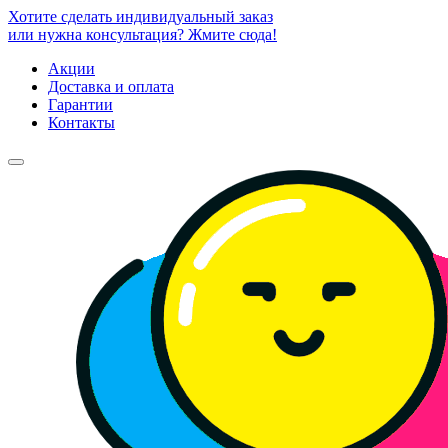
Хотите сделать индивидуальный заказ
или нужна консультация? Жмите сюда!
Акции
Доставка и оплата
Гарантии
Контакты