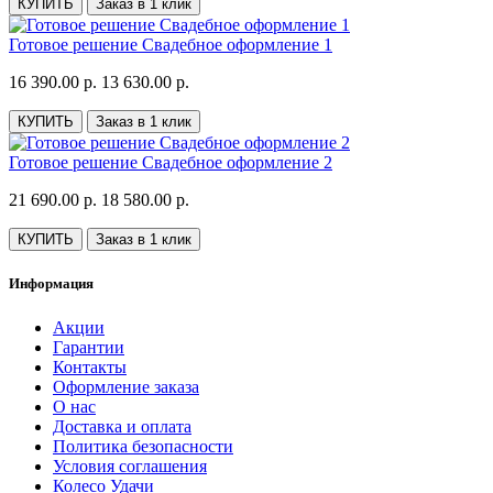
КУПИТЬ
Заказ в 1 клик
Готовое решение Свадебное оформление 1
16 390.00 р.
13 630.00 р.
КУПИТЬ
Заказ в 1 клик
Готовое решение Свадебное оформление 2
21 690.00 р.
18 580.00 р.
КУПИТЬ
Заказ в 1 клик
Информация
Акции
Гарантии
Контакты
Оформление заказа
О нас
Доставка и оплата
Политика безопасности
Условия соглашения
Колесо Удачи