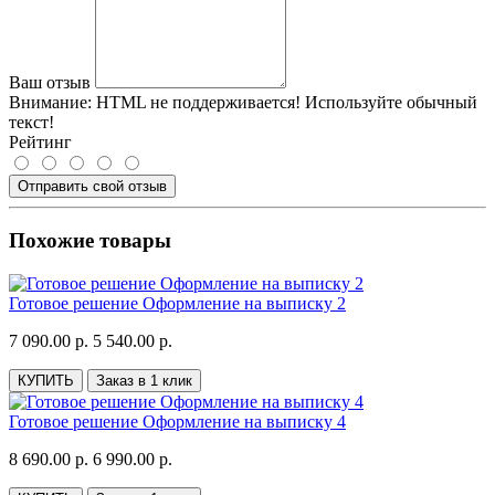
Ваш отзыв
Внимание:
HTML не поддерживается! Используйте обычный
текст!
Рейтинг
Отправить свой отзыв
Похожие товары
Готовое решение Оформление на выписку 2
7 090.00 р.
5 540.00 р.
КУПИТЬ
Заказ в 1 клик
Готовое решение Оформление на выписку 4
8 690.00 р.
6 990.00 р.