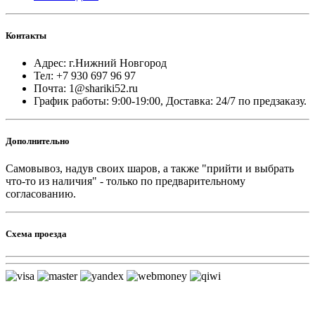
Контакты
Адрес: г.Нижний Новгород
Тел: +7 930 697 96 97
Почта: 1@shariki52.ru
График работы: 9:00-19:00, Доставка: 24/7 по предзаказу.
Дополнительно
Самовывоз, надув своих шаров, а также "прийти и выбрать
что-то из наличия" - только по предварительному
согласованию.
Схема проезда