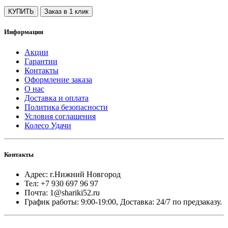
КУПИТЬ
Заказ в 1 клик
Информация
Акции
Гарантии
Контакты
Оформление заказа
О нас
Доставка и оплата
Политика безопасности
Условия соглашения
Колесо Удачи
Контакты
Адрес: г.Нижний Новгород
Тел: +7 930 697 96 97
Почта: 1@shariki52.ru
График работы: 9:00-19:00, Доставка: 24/7 по предзаказу.