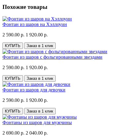
Похожие товары
Фонтан из шаров на Хэллоуин
2 590.00 р.
1 920.00 р.
КУПИТЬ
Заказ в 1 клик
Фонтан из шаров с фольгированными звездами
2 590.00 р.
1 920.00 р.
КУПИТЬ
Заказ в 1 клик
Фонтан из шаров для девочки
2 590.00 р.
1 920.00 р.
КУПИТЬ
Заказ в 1 клик
Фонтаны из шаров для мужчины
2 690.00 р.
2 040.00 р.