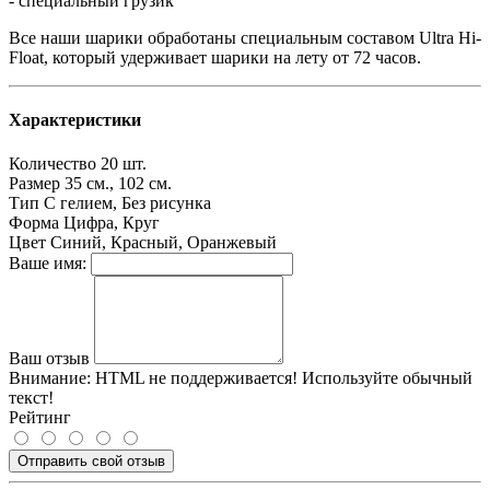
- специальный грузик
Все наши шарики обработаны специальным составом Ultra Hi-
Float, который удерживает шарики на лету от 72 часов.
Характеристики
Количество
20 шт.
Размер
35 см., 102 см.
Тип
С гелием, Без рисунка
Форма
Цифра, Круг
Цвет
Синий, Красный, Оранжевый
Ваше имя:
Ваш отзыв
Внимание:
HTML не поддерживается! Используйте обычный
текст!
Рейтинг
Отправить свой отзыв