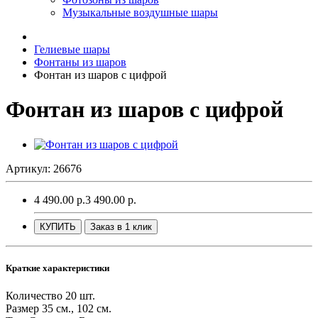
Музыкальные воздушные шары
Гелиевые шары
Фонтаны из шаров
Фонтан из шаров с цифрой
Фонтан из шаров с цифрой
Артикул: 26676
4 490.00 р.
3 490.00 р.
КУПИТЬ
Заказ в 1 клик
Краткие характеристики
Количество
20 шт.
Размер
35 см., 102 см.