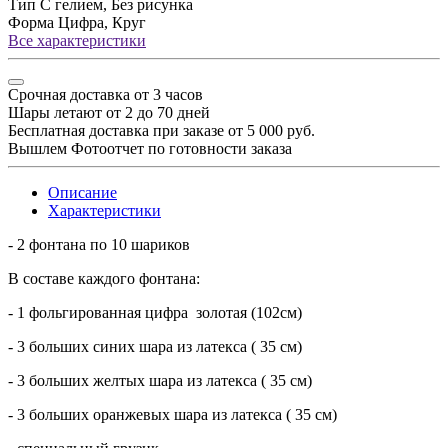
Тип
С гелием, Без рисунка
Форма
Цифра, Круг
Все характеристики
Срочная доставка от 3 часов
Шары летают от 2 до 70 дней
Бесплатная доставка при заказе от 5 000 руб.
Вышлем Фотоотчет по готовности заказа
Описание
Характеристики
- 2 фонтана по 10 шариков
В составе каждого фонтана:
- 1 фольгированная цифра золотая (102см)
- 3 больших синих шара из латекса ( 35 см)
- 3 больших желтых шара из латекса ( 35 см)
- 3 больших оранжевых шара из латекса ( 35 см)