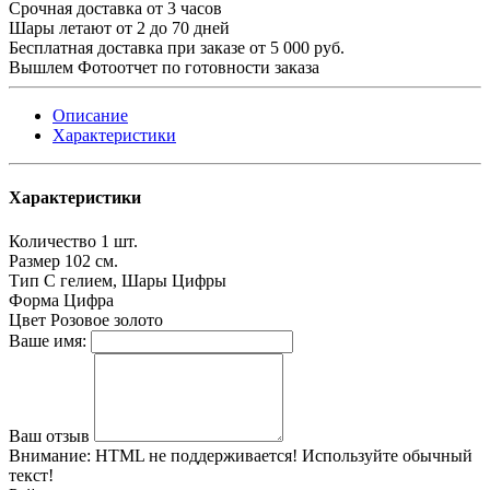
Срочная доставка от 3 часов
Шары летают от 2 до 70 дней
Бесплатная доставка при заказе от 5 000 руб.
Вышлем Фотоотчет по готовности заказа
Описание
Характеристики
Характеристики
Количество
1 шт.
Размер
102 см.
Тип
С гелием, Шары Цифры
Форма
Цифра
Цвет
Розовое золото
Ваше имя:
Ваш отзыв
Внимание:
HTML не поддерживается! Используйте обычный
текст!