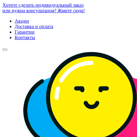
Хотите сделать индивидуальный заказ
или нужна консультация? Жмите сюда!
Акции
Доставка и оплата
Гарантии
Контакты