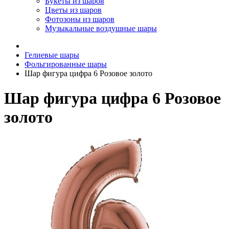
Букеты из шаров
Цветы из шаров
Фотозоны из шаров
Музыкальные воздушные шары
Гелиевые шары
Фольгированные шары
Шар фигура цифра 6 Розовое золото
Шар фигура цифра 6 Розовое
золото