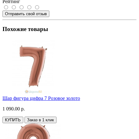
Рейтинг
Отправить свой отзыв
Похожие товары
Шар фигура цифра 7 Розовое золото
1 090.00 р.
КУПИТЬ
Заказ в 1 клик