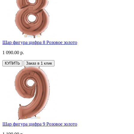
Шар фигура цифра 8 Розовое золото
1 090.00 р.
КУПИТЬ
Заказ в 1 клик
Шар фигура цифра 9 Розовое золото