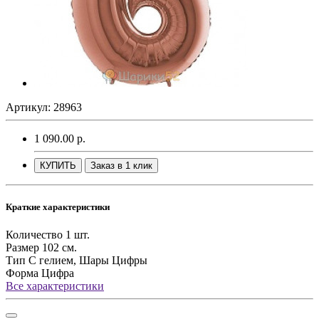
Артикул: 28963
1 090.00 р.
КУПИТЬ
Заказ в 1 клик
Краткие характеристики
Количество
1 шт.
Размер
102 см.
Тип
С гелием, Шары Цифры
Форма
Цифра
Все характеристики