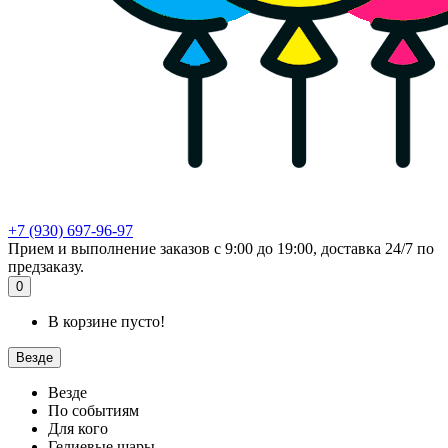
+7 (930) 697-96-97
Прием и выполнение заказов с 9:00 до 19:00, доставка 24/7 по
предзаказу.
0
В корзине пусто!
Везде
Везде
По событиям
Для кого
Гелиевые шары