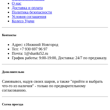
О нас
Доставка и оплата
Политика безопасности
Условия соглашения
Колесо Удачи
Контакты
Адрес: г.Нижний Новгород
Тел: +7 930 697 96 97
Почта: 1@shariki52.ru
График работы: 9:00-19:00, Доставка: 24/7 по предзаказу.
Дополнительно
Самовывоз, надув своих шаров, а также "прийти и выбрать
что-то из наличия" - только по предварительному
согласованию.
Схема проезда