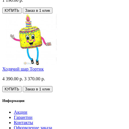
1 190.00 р.
КУПИТЬ
Заказ в 1 клик
Ходячий шар Тортик
4 390.00 р.
3 370.00 р.
КУПИТЬ
Заказ в 1 клик
Информация
Акции
Гарантии
Контакты
Оформление заказа