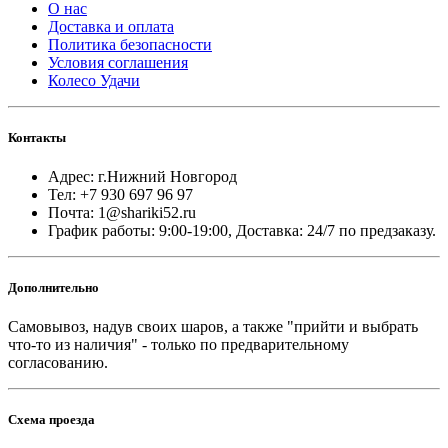
О нас
Доставка и оплата
Политика безопасности
Условия соглашения
Колесо Удачи
Контакты
Адрес: г.Нижний Новгород
Тел: +7 930 697 96 97
Почта: 1@shariki52.ru
График работы: 9:00-19:00, Доставка: 24/7 по предзаказу.
Дополнительно
Самовывоз, надув своих шаров, а также "прийти и выбрать
что-то из наличия" - только по предварительному
согласованию.
Схема проезда