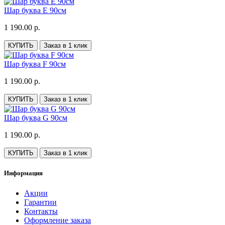
Шар буква E 90см
1 190.00 р.
КУПИТЬ
Заказ в 1 клик
Шар буква F 90см
1 190.00 р.
КУПИТЬ
Заказ в 1 клик
Шар буква G 90см
1 190.00 р.
КУПИТЬ
Заказ в 1 клик
Информация
Акции
Гарантии
Контакты
Оформление заказа