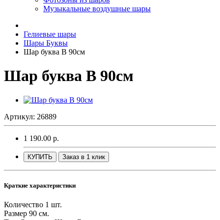
Музыкальные воздушные шары
Гелиевые шары
Шары Буквы
Шар буква В 90см
Шар буква В 90см
Артикул: 26889
1 190.00 р.
КУПИТЬ
Заказ в 1 клик
Краткие характеристики
Количество
1 шт.
Размер
90 см.