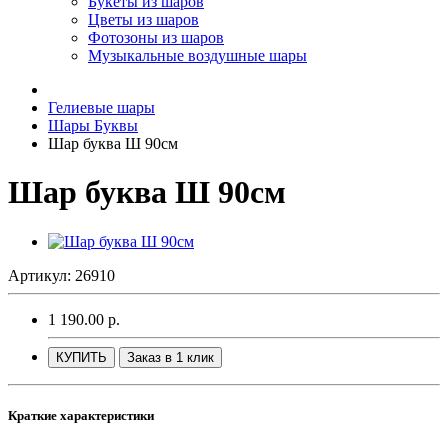
Букеты из шаров
Цветы из шаров
Фотозоны из шаров
Музыкальные воздушные шары
Гелиевые шары
Шары Буквы
Шар буква Ш 90см
Шар буква Ш 90см
Артикул: 26910
1 190.00 р.
КУПИТЬ
Заказ в 1 клик
Краткие характеристики