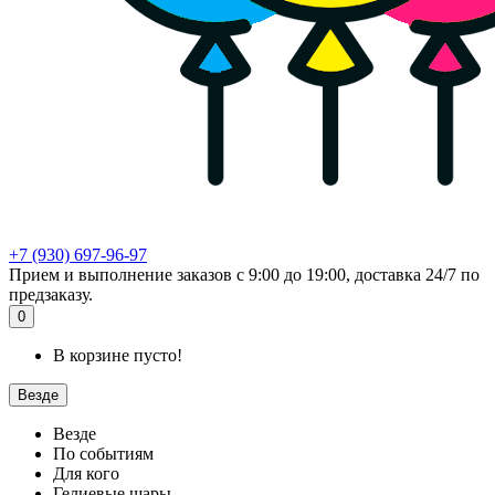
+7 (930) 697-96-97
Прием и выполнение заказов с 9:00 до 19:00, доставка 24/7 по
предзаказу.
0
В корзине пусто!
Везде
Везде
По событиям
Для кого
Гелиевые шары