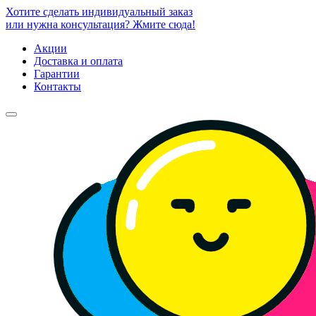
Хотите сделать индивидуальный заказ
или нужна консультация? Жмите сюда!
Акции
Доставка и оплата
Гарантии
Контакты