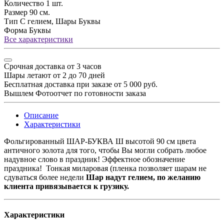
Количество
1 шт.
Размер
90 см.
Тип
С гелием, Шары Буквы
Форма
Буквы
Все характеристики
Срочная доставка от 3 часов
Шары летают от 2 до 70 дней
Бесплатная доставка при заказе от 5 000 руб.
Вышлем Фотоотчет по готовности заказа
Описание
Характеристики
Фольгированный ШАР-БУКВА Ш высотой 90 см цвета
античного золота для того, чтобы Вы могли собрать любое
надувное слово в праздник! Эффектное обозначение
праздника! Тонкая миларовая (пленка позволяет шарам не
сдуваться более недели
Шар надут гелием, по желанию
клиента привязывается к грузику.
Характеристики