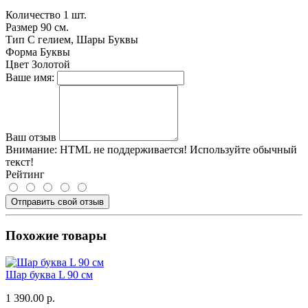
Количество
1 шт.
Размер
90 см.
Тип
С гелием, Шары Буквы
Форма
Буквы
Цвет
Золотой
Ваше имя:
Ваш отзыв
Внимание:
HTML не поддерживается! Используйте обычный
текст!
Рейтинг
Отправить свой отзыв
Похожие товары
Шар буква L 90 см
1 390.00 р.