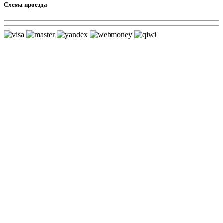
Схема проезда