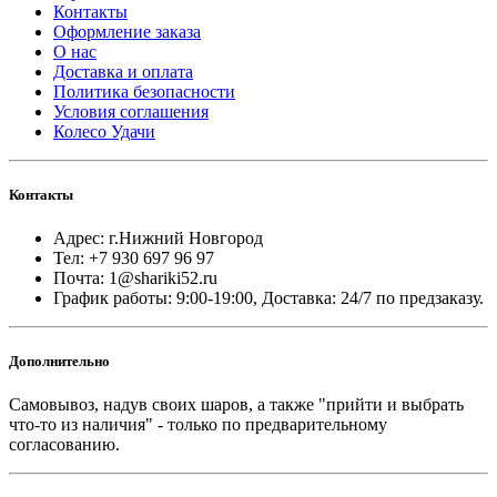
Контакты
Оформление заказа
О нас
Доставка и оплата
Политика безопасности
Условия соглашения
Колесо Удачи
Контакты
Адрес: г.Нижний Новгород
Тел: +7 930 697 96 97
Почта: 1@shariki52.ru
График работы: 9:00-19:00, Доставка: 24/7 по предзаказу.
Дополнительно
Самовывоз, надув своих шаров, а также "прийти и выбрать
что-то из наличия" - только по предварительному
согласованию.