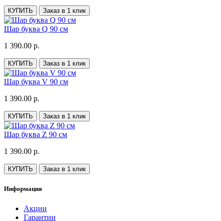
КУПИТЬ
Заказ в 1 клик
Шар буква Q 90 см
1 390.00 р.
КУПИТЬ
Заказ в 1 клик
Шар буква V 90 см
1 390.00 р.
КУПИТЬ
Заказ в 1 клик
Шар буква Z 90 см
1 390.00 р.
КУПИТЬ
Заказ в 1 клик
Информация
Акции
Гарантии