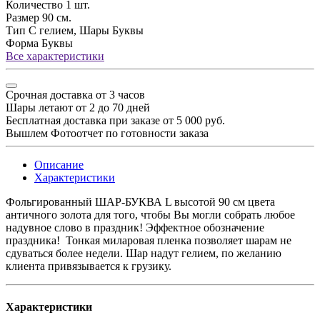
Количество
1 шт.
Размер
90 см.
Тип
С гелием, Шары Буквы
Форма
Буквы
Все характеристики
Срочная доставка от 3 часов
Шары летают от 2 до 70 дней
Бесплатная доставка при заказе от 5 000 руб.
Вышлем Фотоотчет по готовности заказа
Описание
Характеристики
Фольгированный ШАР-БУКВА L высотой 90 см цвета
античного золота для того, чтобы Вы могли собрать любое
надувное слово в праздник! Эффектное обозначение
праздника! Тонкая миларовая пленка позволяет шарам не
сдуваться более недели. Шар надут гелием, по желанию
клиента привязывается к грузику.
Характеристики