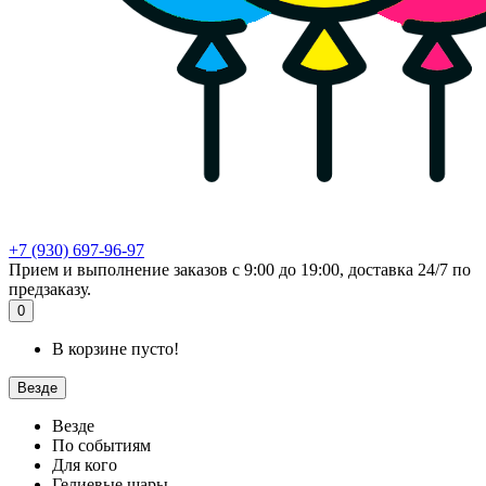
+7 (930) 697-96-97
Прием и выполнение заказов с 9:00 до 19:00, доставка 24/7 по
предзаказу.
0
В корзине пусто!
Везде
Везде
По событиям
Для кого
Гелиевые шары