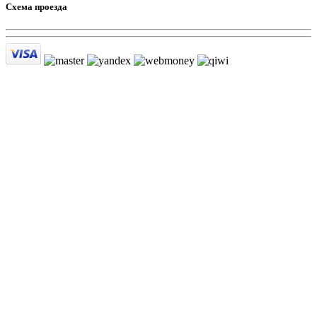
Схема проезда