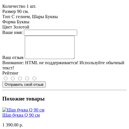
Количество
1 шт.
Размер
90 см.
Тип
С гелием, Шары Буквы
Форма
Буквы
Цвет
Золотой
Ваше имя:
Ваш отзыв
Внимание:
HTML не поддерживается! Используйте обычный
текст!
Рейтинг
Отправить свой отзыв
Похожие товары
Шар буква Q 90 см
1 390.00 р.