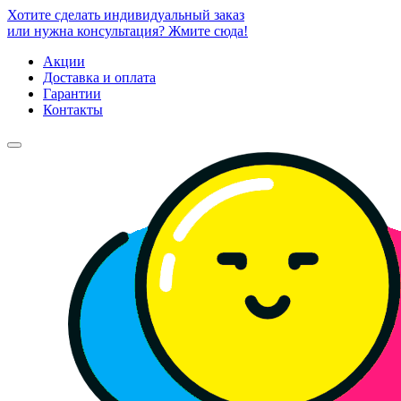
Хотите сделать индивидуальный заказ
или нужна консультация? Жмите сюда!
Акции
Доставка и оплата
Гарантии
Контакты