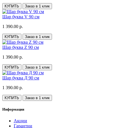
КУПИТЬ
Заказ в 1 клик
Шар буква V 90 см
1 390.00 р.
КУПИТЬ
Заказ в 1 клик
Шар буква Z 90 см
1 390.00 р.
КУПИТЬ
Заказ в 1 клик
Шар буква Д 90 см
1 390.00 р.
КУПИТЬ
Заказ в 1 клик
Информация
Акции
Гарантии