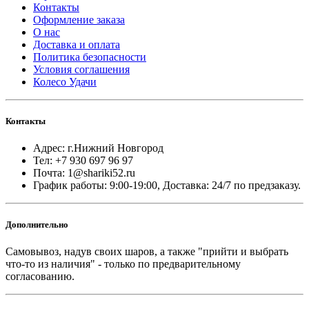
Контакты
Оформление заказа
О нас
Доставка и оплата
Политика безопасности
Условия соглашения
Колесо Удачи
Контакты
Адрес: г.Нижний Новгород
Тел: +7 930 697 96 97
Почта: 1@shariki52.ru
График работы: 9:00-19:00, Доставка: 24/7 по предзаказу.
Дополнительно
Самовывоз, надув своих шаров, а также "прийти и выбрать
что-то из наличия" - только по предварительному
согласованию.