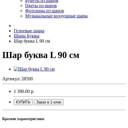
Букеты из шаров
Цветы из шаров
Фотозоны из шаров
Музыкальные воздушные шары
Гелиевые шары
Шары Буквы
Шар буква L 90 см
Шар буква L 90 см
Артикул: 28590
1 390.00 р.
КУПИТЬ
Заказ в 1 клик
Краткие характеристики