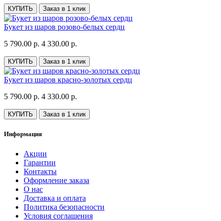
КУПИТЬ
Заказ в 1 клик
Букет из шаров розово-белых сердц
5 790.00 р.
4 330.00 р.
КУПИТЬ
Заказ в 1 клик
Букет из шаров красно-золотых сердц
5 790.00 р.
4 330.00 р.
КУПИТЬ
Заказ в 1 клик
Информация
Акции
Гарантии
Контакты
Оформление заказа
О нас
Доставка и оплата
Политика безопасности
Условия соглашения