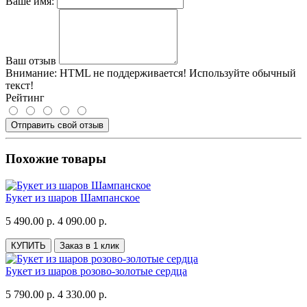
Ваше имя:
Ваш отзыв
Внимание:
HTML не поддерживается! Используйте обычный
текст!
Рейтинг
Отправить свой отзыв
Похожие товары
Букет из шаров Шампанское
5 490.00 р.
4 090.00 р.
КУПИТЬ
Заказ в 1 клик
Букет из шаров розово-золотые сердца
5 790.00 р.
4 330.00 р.