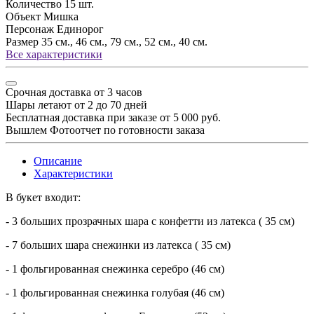
Количество
15 шт.
Объект
Мишка
Персонаж
Единорог
Размер
35 см., 46 см., 79 см., 52 см., 40 см.
Все характеристики
Срочная доставка от 3 часов
Шары летают от 2 до 70 дней
Бесплатная доставка при заказе от 5 000 руб.
Вышлем Фотоотчет по готовности заказа
Описание
Характеристики
В букет входит:
- 3 больших прозрачных шара с конфетти из латекса ( 35 см)
- 7 больших шара снежинки из латекса ( 35 см)
- 1 фольгированная снежинка серебро (46 см)
- 1 фольгированная снежинка голубая (46 см)