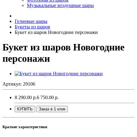
Музыкальные воздушные шары
Гелиевые шары
Букеты из шаров
Букет из шаров Новогодние персонажи
Букет из шаров Новогодние
персонажи
Артикул: 29106
8 290.00 р.
6 750.00 р.
КУПИТЬ
Заказ в 1 клик
Краткие характеристики