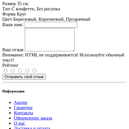
Размер
35 см.
Тип
С конфетти, Без рисунка
Форма
Круг
Цвет
Бирюзовый, Коричневый, Прозрачный
Ваше имя:
Ваш отзыв
Внимание:
HTML не поддерживается! Используйте обычный
текст!
Рейтинг
Отправить свой отзыв
Информация
Акции
Гарантии
Контакты
Оформление заказа
О нас
Доставка и оплата