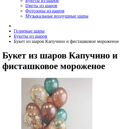
Букеты из шаров
Цветы из шаров
Фотозоны из шаров
Музыкальные воздушные шары
Гелиевые шары
Букеты из шаров
Букет из шаров Капучино и фисташковое мороженое
Букет из шаров Капучино и
фисташковое мороженое