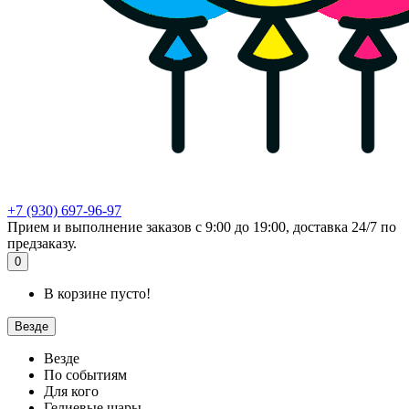
+7 (930) 697-96-97
Прием и выполнение заказов с 9:00 до 19:00, доставка 24/7 по
предзаказу.
0
В корзине пусто!
Везде
Везде
По событиям
Для кого
Гелиевые шары