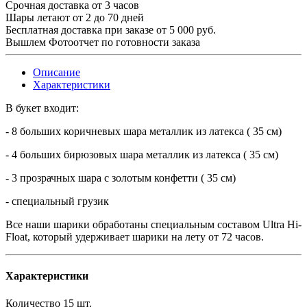
Срочная доставка от 3 часов
Шары летают от 2 до 70 дней
Бесплатная доставка при заказе от 5 000 руб.
Вышлем Фотоотчет по готовности заказа
Описание
Характеристики
В букет входит:
- 8 больших коричневых шара металлик из латекса ( 35 см)
- 4 больших бирюзовых шара металлик из латекса ( 35 см)
- 3 прозрачных шара с золотым конфетти ( 35 см)
- специальный грузик
Все наши шарики обработаны специальным составом Ultra Hi-
Float, который удерживает шарики на лету от 72 часов.
Характеристики
Количество
15 шт.