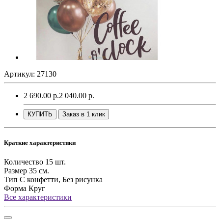
Артикул: 27130
2 690.00 р.
2 040.00 р.
КУПИТЬ
Заказ в 1 клик
Краткие характеристики
Количество
15 шт.
Размер
35 см.
Тип
С конфетти, Без рисунка
Форма
Круг
Все характеристики