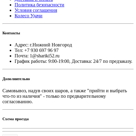
Политика безопасности
Условия соглашения
Колесо Удачи
Контакты
Адрес: г.Нижний Новгород
Тел: +7 930 697 96 97
Почта: 1@shariki52.ru
График работы: 9:00-19:00, Доставка: 24/7 по предзаказу.
Дополнительно
Самовывоз, надув своих шаров, а также "прийти и выбрать
что-то из наличия" - только по предварительному
согласованию.
Схема проезда