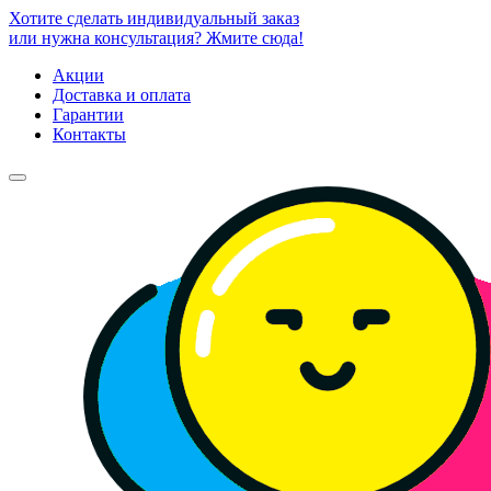
Хотите сделать индивидуальный заказ
или нужна консультация? Жмите сюда!
Акции
Доставка и оплата
Гарантии
Контакты