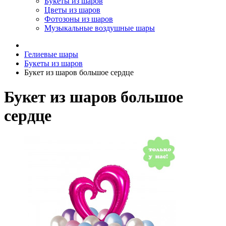
Букеты из шаров
Цветы из шаров
Фотозоны из шаров
Музыкальные воздушные шары
Гелиевые шары
Букеты из шаров
Букет из шаров большое сердце
Букет из шаров большое
сердце