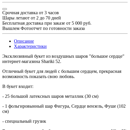
Срочная доставка от 3 часов
Шары летают от 2 до 70 дней
Бесплатная доставка при заказе от 5 000 руб.
Вышлем Фотоотчет по готовности заказа
Описание
Характеристики
Эксклюзивный букет из воздушных шаров "большое сердце"
интернет-магазина Shariki 52.
Отличный букет для людей с большим сердцем, прекрасная
возможность показать свою любовь.
В букет входит:
- 25 большой латексных шаров металлик (30 см)
- 1 фольгировынный шар Фигура, Сердце вензель, Фуше (102
см)
- специальный грузик