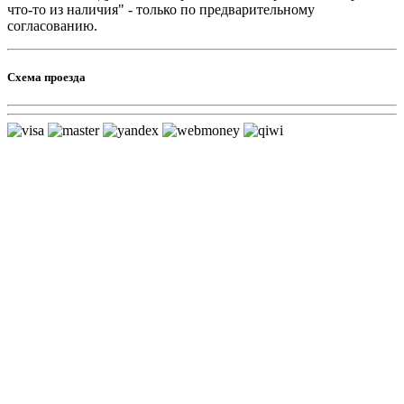
что-то из наличия" - только по предварительному
согласованию.
Схема проезда