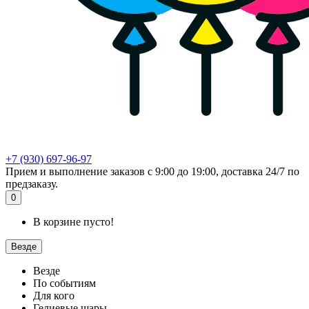
+7 (930) 697-96-97
Прием и выполнение заказов с 9:00 до 19:00, доставка 24/7 по
предзаказу.
0
В корзине пусто!
Везде
Везде
По событиям
Для кого
Гелиевые шары