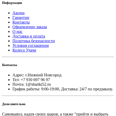
Информация
Акции
Гарантии
Контакты
Оформление заказа
О нас
Доставка и оплата
Политика безопасности
Условия соглашения
Колесо Удачи
Контакты
Адрес: г.Нижний Новгород
Тел: +7 930 697 96 97
Почта: 1@shariki52.ru
График работы: 9:00-19:00, Доставка: 24/7 по предзаказу.
Дополнительно
Самовывоз, надув своих шаров, а также "прийти и выбрать