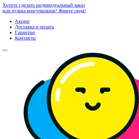
Хотите сделать индивидуальный заказ
или нужна консультация? Жмите сюда!
Акции
Доставка и оплата
Гарантии
Контакты