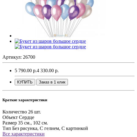
Артикул: 26700
5 790.00 р.
4 330.00 р.
КУПИТЬ
Заказ в 1 клик
Краткие характеристики
Количество
26 шт.
Объект
Сердце
Размер
35 см., 102 см.
Тип
Без рисунка, С гелием, С картинкой
Все характеристики